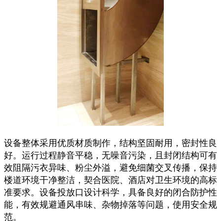
设备整体采用优质材质制作，结构坚固耐用，密封性良
好。运行过程静音平稳，无噪音污染，且封闭结构可有
效阻隔污衣异味、粉尘外溢，避免细菌交叉传播，保持
楼道环境干净整洁，契合医院、酒店对卫生环境的高标
准要求。设备投放口设计科学，具备良好的闭合防护性
能，有效规避通风串味、杂物掉落等问题，使用安全规
范。