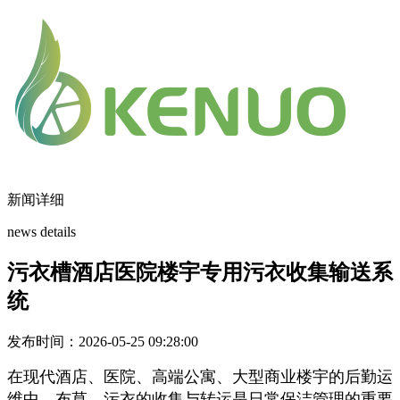
新闻详细
news details
污衣槽酒店医院楼宇专用污衣收集输送系
统
发布时间：2026-05-25 09:28:00
在现代酒店、医院、高端公寓、大型商业楼宇的后勤运
维中，布草、污衣的收集与转运是日常保洁管理的重要