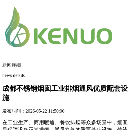
新闻详细
news details
成都不锈钢烟囱工业排烟通风优质配套设
施
发布时间：2026-05-22 11:50:00
在工业生产、商用暖通、餐饮排烟等众多场景中，烟囱
是保障设备正常排烟、通风换气的重要基础设施。传统