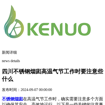
新闻详细
news details
四川不锈钢烟囱高温气节工作时要注意些
什么
发布时间：2024-09-07 00:00:00
不锈钢烟囱
在高温气节工作时，确实需要注意多个方面
以确保其安全、高效地运行。以下是一些关键的注意事