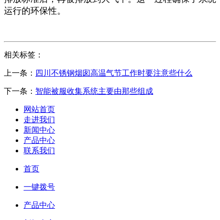
运行的环保性。
相关标签：
上一条：
四川不锈钢烟囱高温气节工作时要注意些什么
下一条：
智能被服收集系统主要由那些组成
网站首页
走进我们
新闻中心
产品中心
联系我们
首页
一键拨号
产品中心