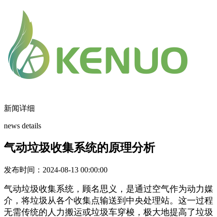
新闻详细
news details
气动垃圾收集系统的原理分析
发布时间：2024-08-13 00:00:00
气动垃圾收集系统，顾名思义，是通过空气作为动力媒
介，将垃圾从各个收集点输送到中央处理站。这一过程
无需传统的人力搬运或垃圾车穿梭，极大地提高了垃圾