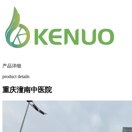
产品详细
product details
重庆潼南中医院