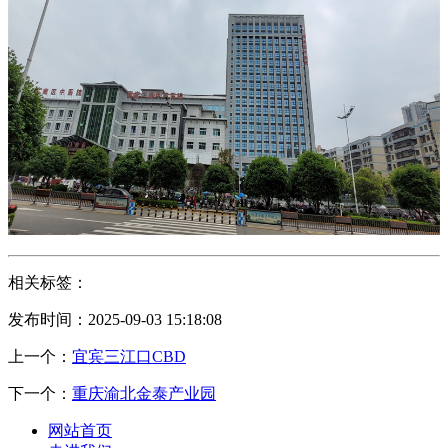
相关标签：
发布时间：2025-09-03 15:18:08
上一个：
宜宾三江口CBD
下一个：
重庆渝北金泰产业园
网站首页