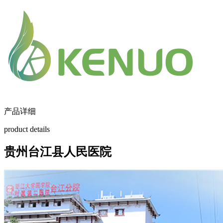
产品详细
product details
贵州台江县人民医院