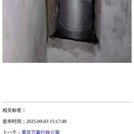
相关标签：
发布时间：2025-09-03 15:17:49
上一个：
重庆万豪行政公寓