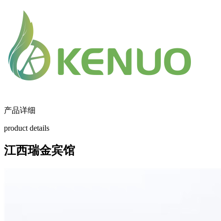
产品详细
product details
江西瑞金宾馆