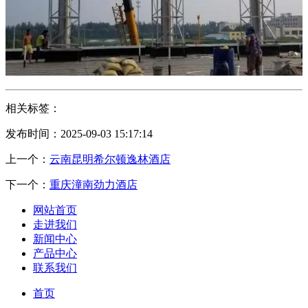
相关标签：
发布时间：2025-09-03 15:17:14
上一个：
云南昆明希尔顿逸林酒店
下一个：
重庆潼南劲力酒店
网站首页
走进我们
新闻中心
产品中心
联系我们
首页