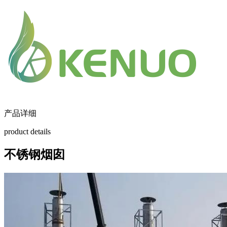
产品详细
product details
不锈钢烟囱