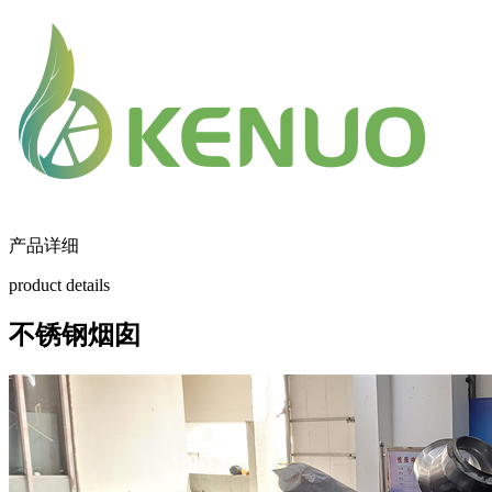
产品详细
product details
不锈钢烟囱