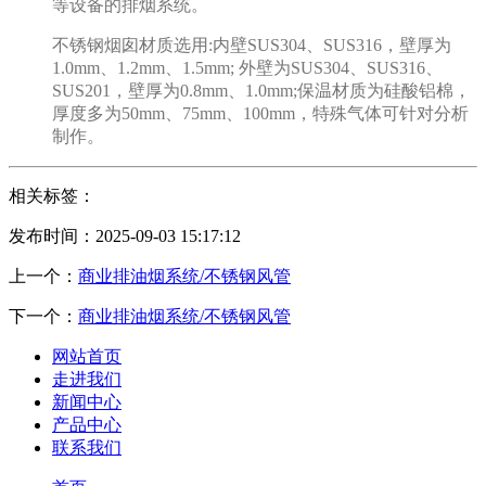
等设备的排烟系统。
不锈钢烟囱材质选用:内壁SUS304、SUS316，壁厚为
1.0mm、1.2mm、1.5mm; 外壁为SUS304、SUS316、
SUS201，壁厚为0.8mm、1.0mm;保温材质为硅酸铝棉，
厚度多为50mm、75mm、100mm，特殊气体可针对分析
制作。
相关标签：
发布时间：2025-09-03 15:17:12
上一个：
商业排油烟系统/不锈钢风管
下一个：
商业排油烟系统/不锈钢风管
网站首页
走进我们
新闻中心
产品中心
联系我们