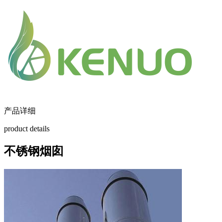
产品详细
product details
不锈钢烟囱