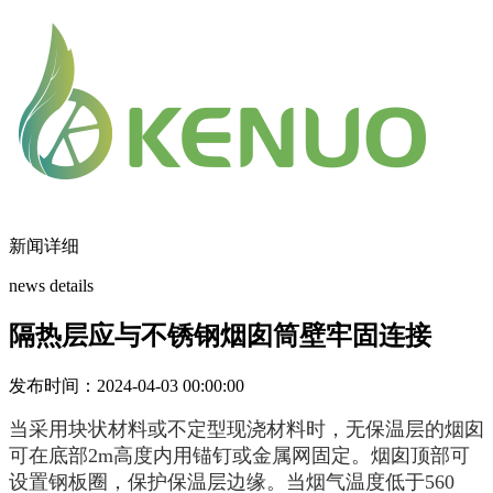
新闻详细
news details
隔热层应与不锈钢烟囱筒壁牢固连接
发布时间：2024-04-03 00:00:00
当采用块状材料或不定型现浇材料时，无保温层的烟囱
可在底部2m高度内用锚钉或金属网固定。烟囱顶部可
设置钢板圈，保护保温层边缘。当烟气温度低于560