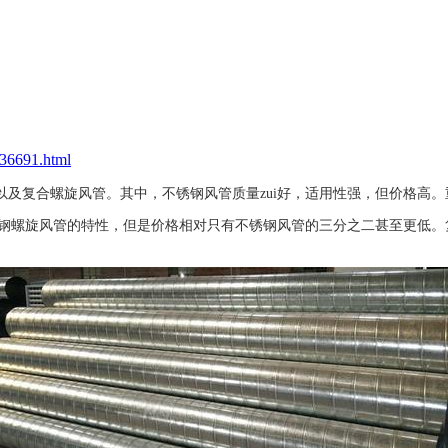
36691.html
及复合螺旋风管。其中，不锈钢风管质量zui好，适用性强，但价格高。
锈钢螺旋风管的特性，但是价格相对只有不锈钢风管的三分之二甚至更低