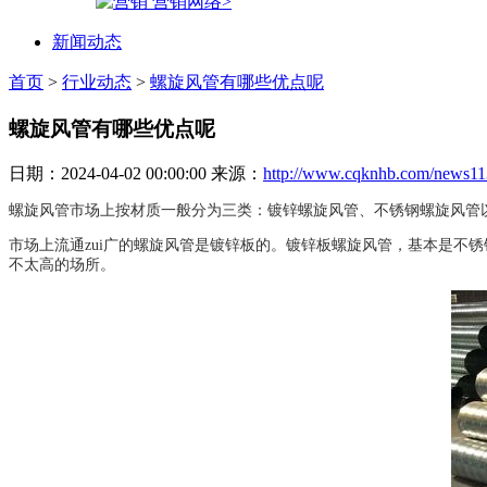
营销网络>
新闻动态
首页
>
行业动态
>
螺旋风管有哪些优点呢
螺旋风管有哪些优点呢
日期：2024-04-02 00:00:00 来源：
http://www.cqknhb.com/news11
螺旋风管市场上按材质一般分为三类：镀锌螺旋风管、不锈钢螺旋风管以
市场上流通zui广的螺旋风管是镀锌板的。镀锌板螺旋风管，基本是不
不太高的场所。