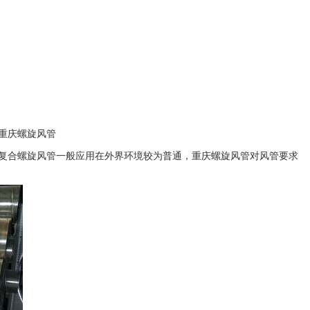
重庆螺旋风管
。复合螺旋风管一般应用在外界环境较为普通，重庆螺旋风管对风管要求