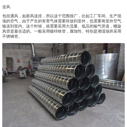
送风
包括通风，如新风送排，所以这个范围很广，比如工厂车间、生产现
场的空气，由于产生的有害气体需要排放到室外，也需要将室外空气
输送到室内。这个时候，就需要采用大流量、低压的输气管道，螺旋
风管是最合适的。一般采用镀锌铁管，腐蚀性、特别是潮湿场所采用
不锈钢管。