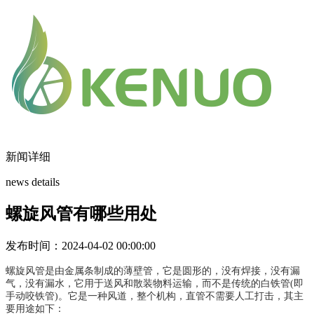
新闻详细
news details
螺旋风管有哪些用处
发布时间：2024-04-02 00:00:00
螺旋风管是由金属条制成的薄壁管，它是圆形的，没有焊接，没有漏
气，没有漏水，它用于送风和散装物料运输，而不是传统的白铁管(即
手动咬铁管)。它是一种风道，整个机构，直管不需要人工打击，其主
要用途如下：