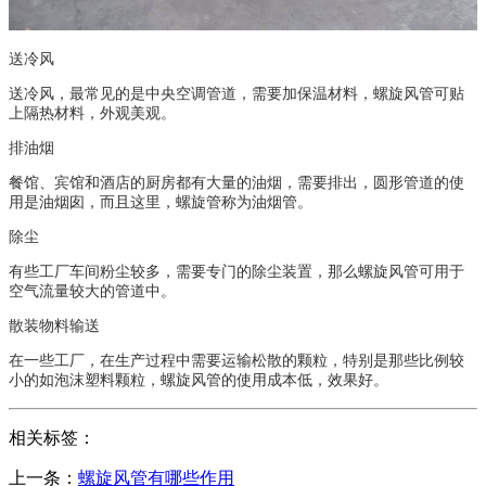
送冷风
送冷风，最常见的是中央空调管道，需要加保温材料，螺旋风管可贴
上隔热材料，外观美观。
排油烟
餐馆、宾馆和酒店的厨房都有大量的油烟，需要排出，圆形管道的使
用是油烟囱，而且这里，螺旋管称为油烟管。
除尘
有些工厂车间粉尘较多，需要专门的除尘装置，那么螺旋风管可用于
空气流量较大的管道中。
散装物料输送
在一些工厂，在生产过程中需要运输松散的颗粒，特别是那些比例较
小的如泡沫塑料颗粒，螺旋风管的使用成本低，效果好。
相关标签：
上一条：
螺旋风管有哪些作用