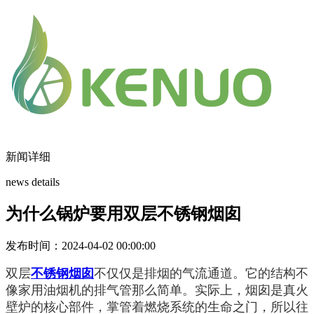
新闻详细
news details
为什么锅炉要用双层不锈钢烟囱
发布时间：2024-04-02 00:00:00
双层
不锈钢烟囱
不仅仅是排烟的气流通道。它的结构不
像家用油烟机的排气管那么简单。实际上，烟囱是真火
壁炉的核心部件，掌管着燃烧系统的生命之门，所以往